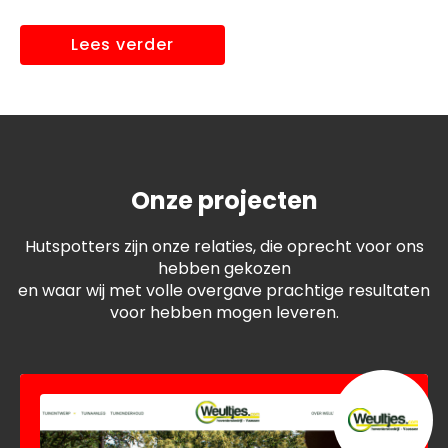
Lees verder
Onze projecten
Hutspotters zijn onze relaties, die oprecht voor ons
hebben gekozen
en waar wij met volle overgave prachtige resultaten
voor hebben mogen leveren.