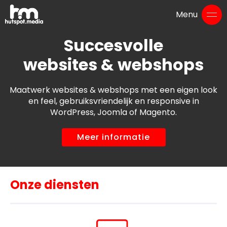
Menu
Succesvolle
websites & webshops
Maatwerk websites & webshops met een eigen look
en feel, gebruiksvriendelijk en responsive in
WordPress, Joomla of Magento.
Meer informatie
Onze diensten