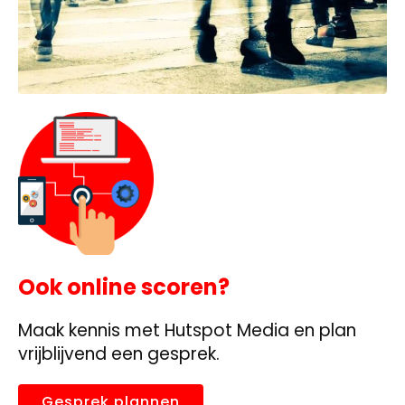
Ook online scoren?
Maak kennis met Hutspot Media en plan
vrijblijvend een gesprek.
Gesprek plannen