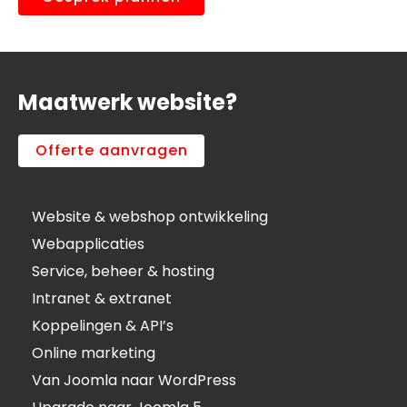
Maatwerk website?
Offerte aanvragen
Website & webshop ontwikkeling
Webapplicaties
Service, beheer & hosting
Intranet & extranet
Koppelingen & API’s
Online marketing
Van Joomla naar WordPress