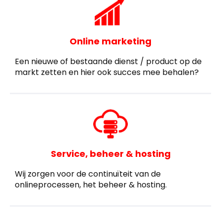
Online marketing
Een nieuwe of bestaande dienst / product op de
markt zetten en hier ook succes mee behalen?
Service, beheer & hosting
Wij zorgen voor de continuïteit van de
onlineprocessen, het beheer & hosting.