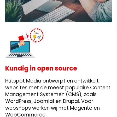
Kundig in open source
Hutspot Media ontwerpt en ontwikkelt
websites met de meest populaire Content
Management Systemen (CMS), zoals
WordPress, Joomla! en Drupal. Voor
webshops werken wij met Magento en
WooCommerce.