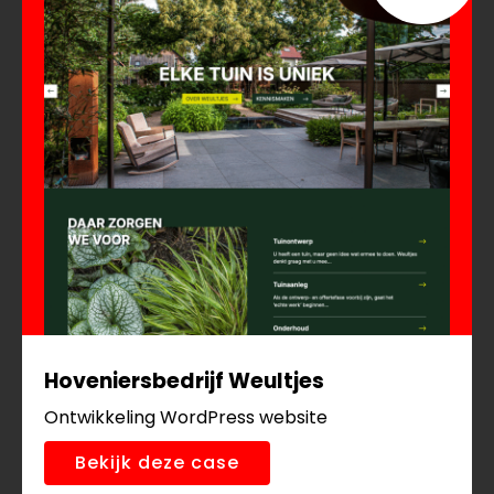
Hoveniersbedrijf Weultjes
Ontwikkeling WordPress website
Bekijk deze case