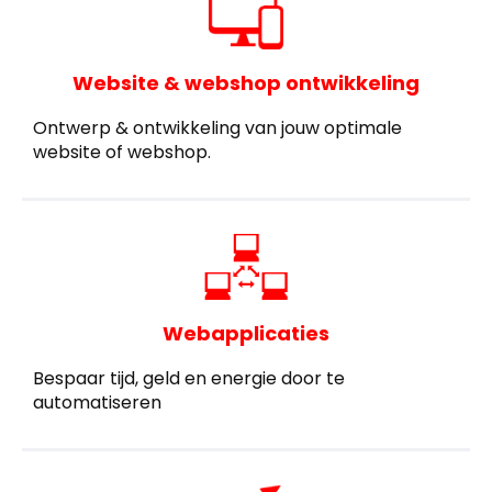
Website & webshop ontwikkeling
Ontwerp & ontwikkeling van jouw optimale
website of webshop.
Webapplicaties
Bespaar tijd, geld en energie door te
automatiseren