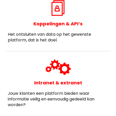
Koppelingen & API’s
Het ontsluiten van data op het gewenste
platform, dat is het doel.
Intranet & extranet
Jouw klanten een platform bieden waar
informatie veilig en eenvoudig gedeeld kan
worden?